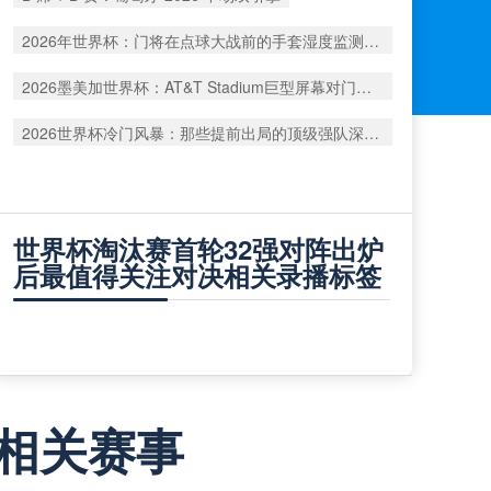
2026年世界杯：门将在点球大战前的手套湿度监测数据深度解析
2026墨美加世界杯：AT&T Stadium巨型屏幕对门将视野的潜在影响深度解析
2026世界杯冷门风暴：那些提前出局的顶级强队深度复盘
世界杯淘汰赛首轮32强对阵出炉
后最值得关注对决相关录播标签
相关赛事