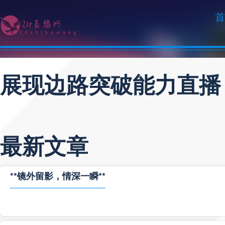
首
展现边路突破能力直播
最新文章
**镜外留影，情深一瞬**