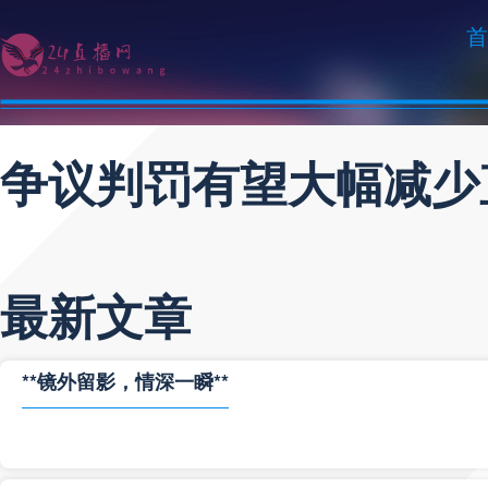
首
争议判罚有望大幅减少
最新文章
**镜外留影，情深一瞬**