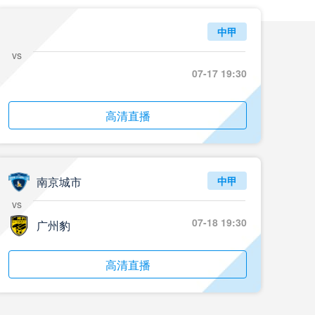
中甲
vs
07-17 19:30
高清直播
南京城市
中甲
vs
07-18 19:30
广州豹
高清直播