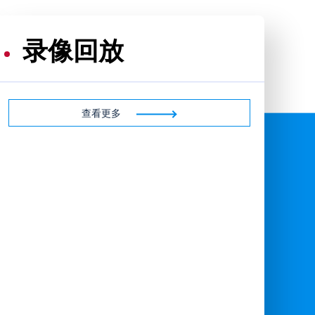
录像回放
查看更多