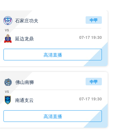
石家庄功夫
中甲
vs
07-17 19:30
延边龙鼎
高清直播
佛山南狮
中甲
vs
07-17 19:30
南通支云
高清直播