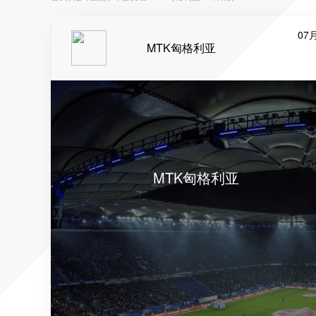
07月
MTK匈格利亚
MTK匈格利亚