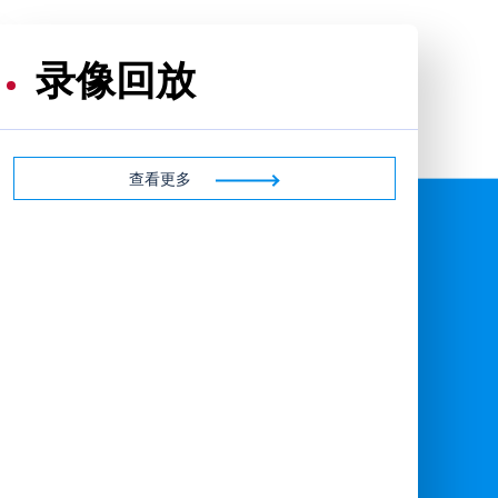
录像回放
查看更多